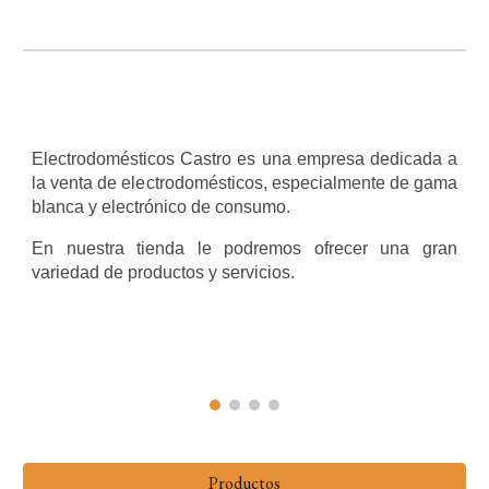
Electrodomésticos Castro es una empresa dedicada a
la venta de electrodomésticos, especialmente de gama
blanca y electrónico de consumo.
En nuestra tienda le podremos ofrecer una gran
variedad de productos y servicios.
Productos